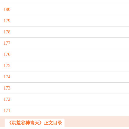
180
179
178
177
176
175
174
173
172
171
《洪荒谷神青天》正文目录