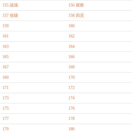
155 战场
156 观察
157 祖级
158 四灵
159
160
161
162
163
164
165
166
167
168
169
170
171
172
173
174
175
176
177
178
179
180