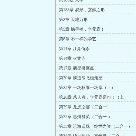
第185章 入手
第188章 易形，玄鲸之形
第2章 天地万形
第5章 摘星楼，李元霸！
第8章 不一样的学艺
第11章 江湖仇杀
第14章 火龙寺
第17章 摘星楼据点
第20章 黎道爷飞檐走壁
第23章 一场秋雨一场寒（上）
第26章 杀人者，李元霸是也！（上）
第29章 龙虎之宴（二合一）
第32章 惠州群英（二合一 ）
第35章 沧海遗珠，绝世之资（二合一）