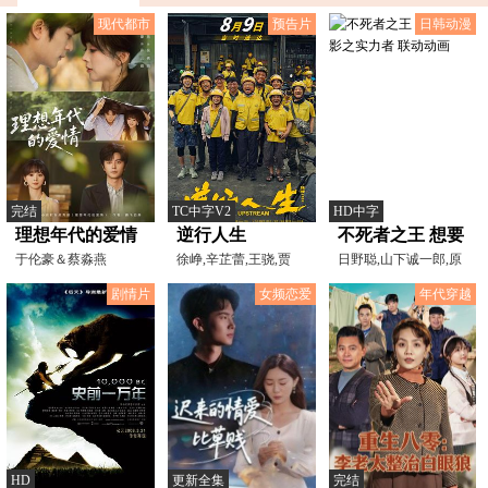
现代都市
预告片
日韩动漫
完结
TC中字V2
HD中字
理想年代的爱情
逆行人生
不死者之王 想要
于伦豪＆蔡淼燕
徐峥,辛芷蕾,王骁,贾
成为影之实力者
日野聪,山下诚一郎,原
冰,冯兵,丁勇岱,丁嘉丽
由实,濑户麻沙美,五十
联动动画
剧情片
女频恋爱
年代穿越
HD
更新全集
完结