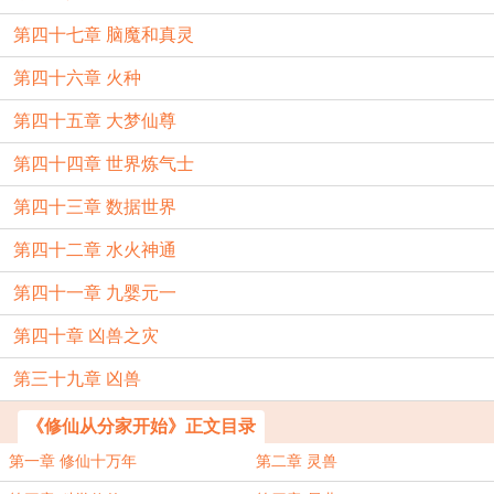
第四十七章 脑魔和真灵
第四十六章 火种
第四十五章 大梦仙尊
第四十四章 世界炼气士
第四十三章 数据世界
第四十二章 水火神通
第四十一章 九婴元一
第四十章 凶兽之灾
第三十九章 凶兽
《修仙从分家开始》正文目录
第一章 修仙十万年
第二章 灵兽