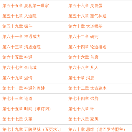
第五十五章 夏县第一世家
第五十六章 灵兽蛋
第五十七章 入道院
第五十八章 望气神通
第五十九章 赌斗
第六十章 大道根基
第六十一章 神通威力
第六十二章 研究
第六十三章 清虚道院
第六十四章 论道排名
第六十五章 神通
第六十六章 首席
第六十七章 金山城
第六十八章 凡人
第六十九章 温情
第七十章 消息
第七十一章 神通的奥妙
第七十二章 太古建木
第七十三章 论道
第七十四章 强势
第七十五章 时间（求订阅）
第七十六章 环
第七十七章 失望
第七十八章 家风
第七十九章 五阶灵脉（五更求订
第八十章 思维（谢巴罗特盟主）