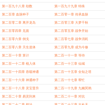
第一百九十八章 劫数
第一百九十九章 特殊
第二百章 血脉种子
第二百零一章 传承血脉
第二百零二章 离开龙岛
第二百零三章 大梦千秋
第二百零四章 见面
第二百零五章 战争开始
第二百零六章 倒戈
第二百零七章 战争消耗
第二百零八章 天生道体
第二百零九章 成为今修
第二百一十章 算计
第二百一十一章 等待
第二百一十二章 植入体
第二百一十三章 仙城
第二百一十四章 吞噬神通
第二百一十五章 全知之塔
第二百一十六章 神通种子
第二百一十七章 帮忙
第二百一十八章 灵宝晋升
第二百一十九章 九幽冥鸦
第二百二十章 易灵到来
第二百二十一章 对抗
第二百二十二章 想法
第二百二十三章 古长天