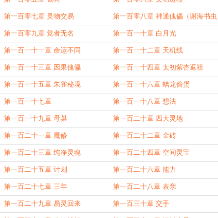
第一百零七章 灵物交易
第一百零八章 神通傀儡（谢海书虫
盟主）
第一百零九章 觉者无名
第一百一十章 白月光
第一百一十一章 命运不同
第一百一十二章 天机线
第一百一十三章 因果傀儡
第一百一十四章 太初紫杏返祖
第一百一十五章 朱雀秘境
第一百一十六章 螭龙偷蛋
第一百一十七章
第一百一十八章 想法
第一百一十九章 母巢
第一百二十章 四大灵地
第一百二十一章 魔修
第一百二十二章 金砖
第一百二十三章 纯净灵魂
第一百二十四章 空间灵宝
第一百二十五章 计划
第一百二十六章 能力
第一百二十七章 三年
第一百二十八章 表亲
第一百二十九章 易灵回来
第一百三十章 交手