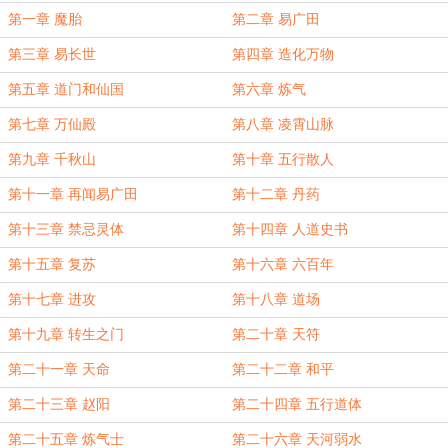
第一章 魔胎
第二章 易广田
第三章 易长世
第四章 造化万物
第五章 道门和仙国
第六章 炼气
第七章 万仙殿
第八章 凌霄山脉
第九章 千秋山
第十章 五行散人
第十一章 再闻易广田
第十二章 丹药
第十三章 禁忌灵体
第十四章 人道史书
第十五章 复苏
第十六章 六百年
第十七章 进攻
第十八章 道场
第十九章 转生之门
第二十章 天符
第二十一章 天命
第二十二章 和平
第二十三章 赵阳
第二十四章 五行道体
第二十五章 炼气士
第二十六章 天河弱水