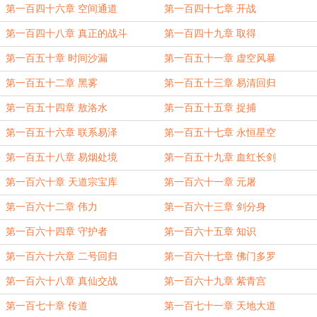
第一百四十六章 空间通道
第一百四十七章 开战
第一百四十八章 真正的战斗
第一百四十九章 取得
第一百五十章 时间沙漏
第一百五十一章 虚空风暴
第一百五十二章 黑雾
第一百五十三章 易清回归
第一百五十四章 敖洛水
第一百五十五章 捉捕
第一百五十六章 联系易泽
第一百五十七章 永恒星空
第一百五十八章 易烟处境
第一百五十九章 血红长剑
第一百六十章 天道宗宝库
第一百六十一章 元屠
第一百六十二章 伟力
第一百六十三章 剑分身
第一百六十四章 守护者
第一百六十五章 知识
第一百六十六章 二号回归
第一百六十七章 佛门多罗
第一百六十八章 真仙交战
第一百六十九章 紫青宫
第一百七十章 传道
第一百七十一章 天地大道