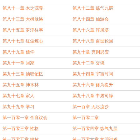
阅）
第八十一章 木之源界
第八十二章 炼气九层
第八十三章 大树脉络
第八十四章 仙游会
第八十五章 罗浮往事
第八十六章 浮屠塔
第八十七章 红尘炼心
第八十八章 百世轮回
第八十九章 信仰
第九十章 穷则思变
第九十一章 回家
第九十二章 交谈
第九十三章 抽取记忆
第九十四章 宇宙时间
第九十五章 神木林
第九十六章 修为提升
第九十七章 家人
第九十八章 申屠司静
第九十九章 学习
第一百章 无尽流沙
第一百零一章 金庭议会
第一百零二章
第一百零三章 性格
第一百零四章 炼气九层
第一百零五章 银树
第一百零六章 文明进程