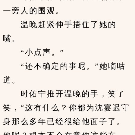
一旁人的围观。
　　温晚赶紧伸手捂住了她的
嘴。
　　“小点声。”
　　“还不确定的事呢。”她嘀咕
道。
　　时佑宁推开温晚的手，笑了
笑，“这有什么？你都为沈宴迟守
身那么多年已经很给他面子了。