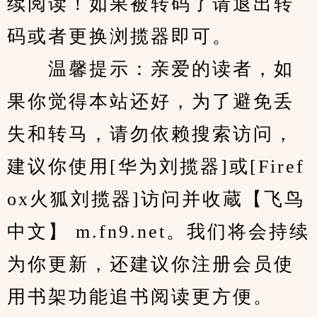
续阅读！如果被转码了请退出转
码或者更换浏揽器即可。
　　温馨提示：亲爱的读者，如
果你觉得本站还好，为了避免丢
失和转马，请勿依赖搜索访问，
建议你使用[华为刘揽器]或[Firef
ox火狐刘揽器]访问并收蔵【飞鸟
中文】 m.fn9.net。我们将会持续
为你更新，还建议你注册会员使
用书架功能追书阅读更方便。