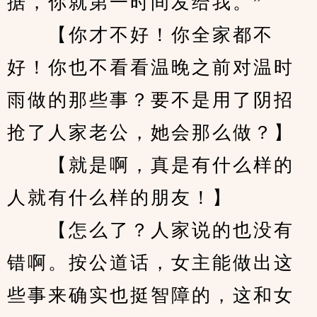
据，你就第一时间发给我。”
　　【你才不好！你全家都不
好！你也不看看温晚之前对温时
雨做的那些事？要不是用了阴招
抢了人家老公，她会那么做？】
　　【就是啊，真是有什么样的
人就有什么样的朋友！】
　　【怎么了？人家说的也没有
错啊。按公道话，女主能做出这
些事来确实也挺智障的，这和女