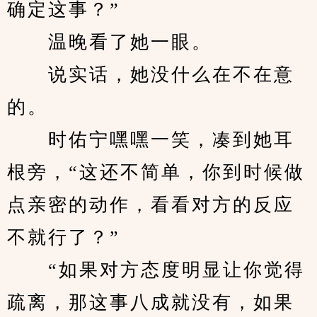
确定这事？”
　　温晚看了她一眼。
　　说实话，她没什么在不在意
的。
　　时佑宁嘿嘿一笑，凑到她耳
根旁，“这还不简单，你到时候做
点亲密的动作，看看对方的反应
不就行了？”
　　“如果对方态度明显让你觉得
疏离，那这事八成就没有，如果