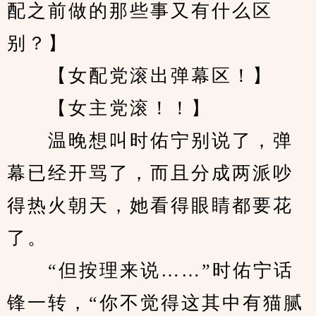
配之前做的那些事又有什么区
别？】
　　【女配党滚出弹幕区！】
　　【女主党滚！！】
　　温晚想叫时佑宁别说了，弹
幕已经开骂了，而且分成两派吵
得热火朝天，她看得眼睛都要花
了。
　　“但按理来说……”时佑宁话
锋一转，“你不觉得这其中有猫腻