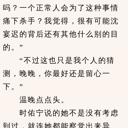
吗？一个正常人会为了这种事情
痛下杀手？我觉得，很有可能沈
宴迟的背后还有其他什么别的目
的。”
　　“不过这也只是我个人的猜
测，晚晚，你最好还是留心一
下。”
　　温晚点点头。
　　时佑宁说的她不是没有考虑
到过，就连她都能察觉出来异