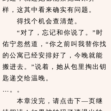
样，这其中看来确实有问题。
　　得找个机会查清楚。
　　“对了，忘记和你说了。”时
佑宁忽然道，“你之前叫我替你找
的公寓已经安排好了，今晚就能
搬进去。”说着，她从包里掏出钥
匙递交给温晚。
…。。
　　本章没完，请点击下—页继