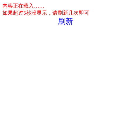
内容正在载入……
如果超过5秒没显示，请刷新几次即可
刷新