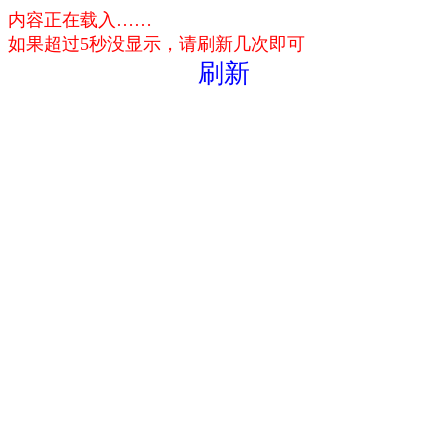
内容正在载入……
如果超过5秒没显示，请刷新几次即可
刷新