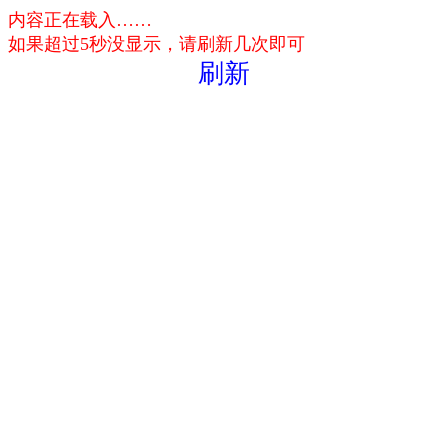
内容正在载入……
如果超过5秒没显示，请刷新几次即可
刷新