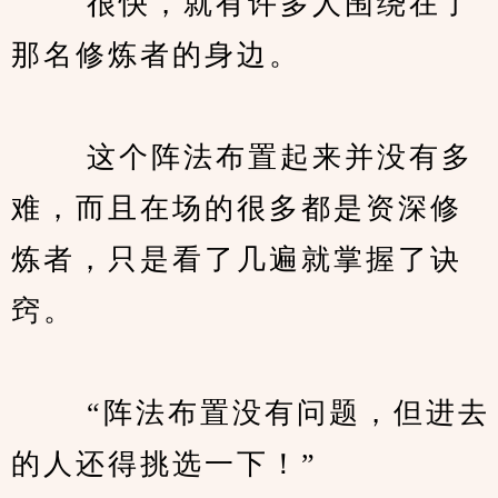
　　 很快，就有许多人围绕在了
那名修炼者的身边。
　　 这个阵法布置起来并没有多
难，而且在场的很多都是资深修
炼者，只是看了几遍就掌握了诀
窍。
　　 “阵法布置没有问题，但进去
的人还得挑选一下！”