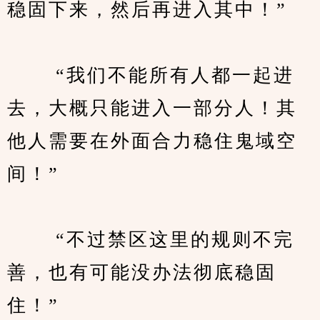
稳固下来，然后再进入其中！”
　　 “我们不能所有人都一起进
去，大概只能进入一部分人！其
他人需要在外面合力稳住鬼域空
间！”
　　 “不过禁区这里的规则不完
善，也有可能没办法彻底稳固
住！”