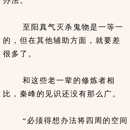
办法。
　　 至阳真气灭杀鬼物是一等一
的，但在其他辅助方面，就要差
很多了。
　　 和这些老一辈的修炼者相
比，秦峰的见识还没有那么广。
　　 “必须得想办法将四周的空间