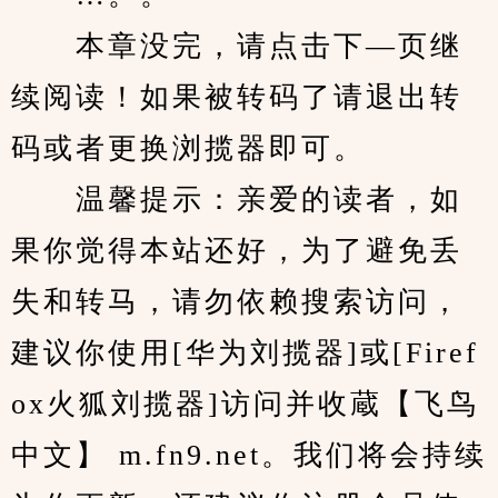
　　本章没完，请点击下—页继
续阅读！如果被转码了请退出转
码或者更换浏揽器即可。
　　温馨提示：亲爱的读者，如
果你觉得本站还好，为了避免丢
失和转马，请勿依赖搜索访问，
建议你使用[华为刘揽器]或[Firef
ox火狐刘揽器]访问并收蔵【飞鸟
中文】 m.fn9.net。我们将会持续