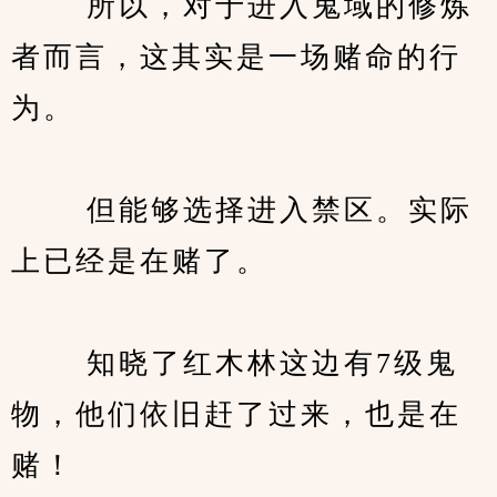
　　 所以，对于进入鬼域的修炼
者而言，这其实是一场赌命的行
为。
　　 但能够选择进入禁区。实际
上已经是在赌了。
　　 知晓了红木林这边有7级鬼
物，他们依旧赶了过来，也是在
赌！