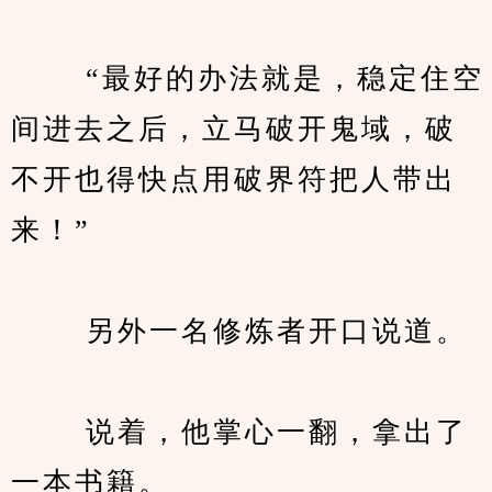
　　 “最好的办法就是，稳定住空
间进去之后，立马破开鬼域，破
不开也得快点用破界符把人带出
来！”
　　 另外一名修炼者开口说道。
　　 说着，他掌心一翻，拿出了
一本书籍。