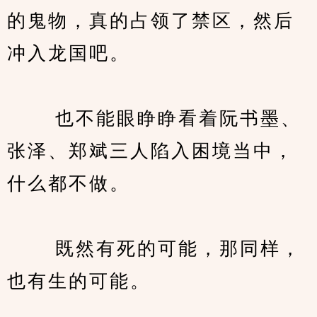
的鬼物，真的占领了禁区，然后
冲入龙国吧。
　　 也不能眼睁睁看着阮书墨、
张泽、郑斌三人陷入困境当中，
什么都不做。
　　 既然有死的可能，那同样，
也有生的可能。
　　…。。