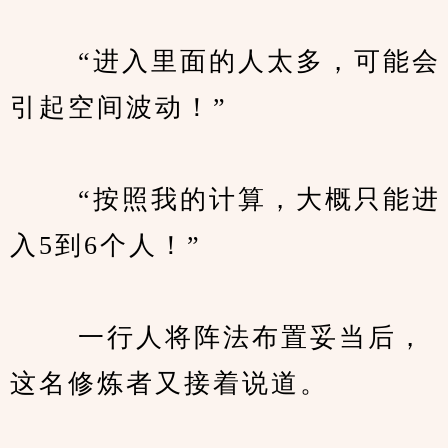
　　 “进入里面的人太多，可能会
引起空间波动！”
　　 “按照我的计算，大概只能进
入5到6个人！”
　　 一行人将阵法布置妥当后，
这名修炼者又接着说道。