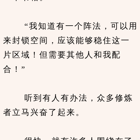
　　 “我知道有一个阵法，可以用
来封锁空间，应该能够稳住这一
片区域！但需要其他人和我配
合！”
　　 听到有人有办法，众多修炼
者立马兴奋了起来。