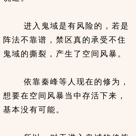
　　 进入鬼域是有风险的，若是
阵法不靠谱，禁区真的承受不住
鬼域的撕裂，产生了空间风暴。
　　 依靠秦峰等人现在的修为，
想要在空间风暴当中存活下来，
基本没有可能。