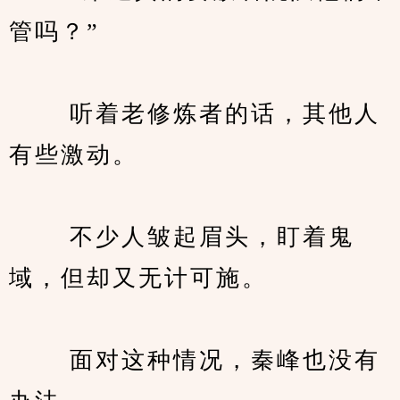
管吗？”
　　 听着老修炼者的话，其他人
有些激动。
　　 不少人皱起眉头，盯着鬼
域，但却又无计可施。
　　 面对这种情况，秦峰也没有