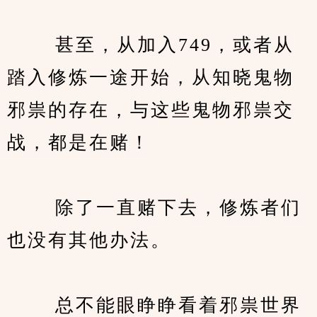
　　 甚至，从加入749，或者从
踏入修炼一途开始，从知晓鬼物
邪祟的存在，与这些鬼物邪祟交
战，都是在赌！
　　 除了一直赌下去，修炼者们
也没有其他办法。
　　 总不能眼睁睁看着邪祟世界