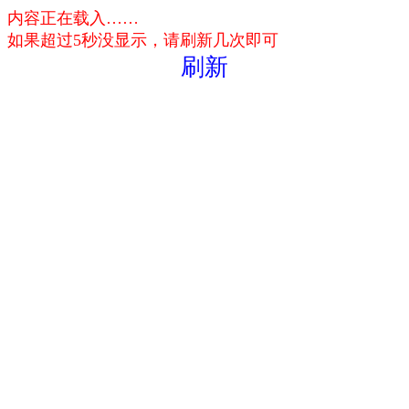
内容正在载入……
如果超过5秒没显示，请刷新几次即可
刷新