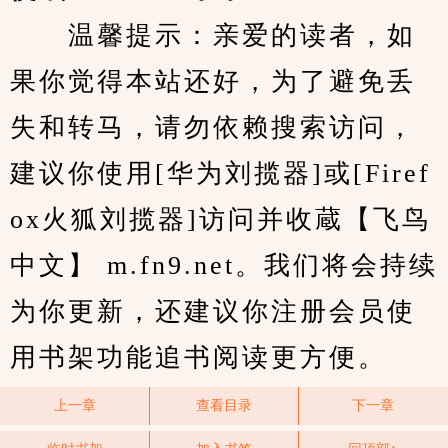
　　温馨提示：亲爱的读者，如
果你觉得本站还好，为了避免丢
失和转马，请勿依赖搜索访问，
建议你使用[华为刘揽器]或[Firef
ox火狐刘揽器]访问并收蔵【飞鸟
中文】 m.fn9.net。我们将会持续
为你更新，还建议你注册会员使
用书架功能追书阅读更方便。
上一章
查看目录
下一章