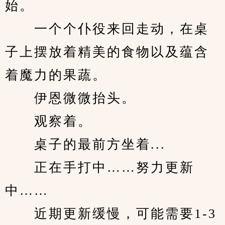
始。
　　一个个仆役来回走动，在桌
子上摆放着精美的食物以及蕴含
着魔力的果蔬。
　　伊恩微微抬头。
　　观察着。
　　桌子的最前方坐着...
　　正在手打中……努力更新
中……
　　近期更新缓慢，可能需要1-3