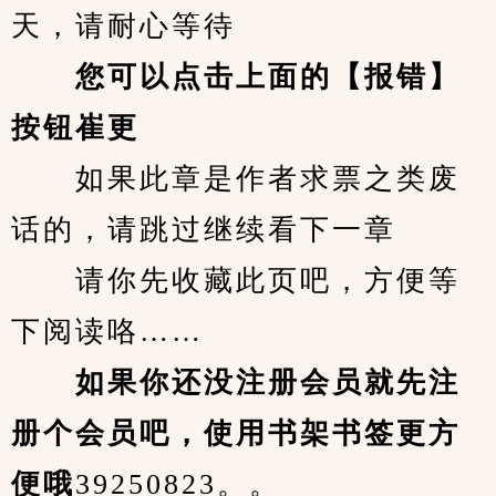
天，请耐心等待
您可以点击上面的【报错】
按钮崔更
　　如果此章是作者求票之类废
话的，请跳过继续看下一章
　　请你先收藏此页吧，方便等
下阅读咯……
　　如果你还没注册会员就先注
册个会员吧，使用书架书签更方
便哦
39250823。。