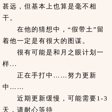
甚远，但基本上也算是毫不相
干。
　　在他的猜想中，“假带土”留
着他一定是有很大的图谋。
　　很有可能是和月之眼计划一
样...
　　正在手打中……努力更新
中……
　　近期更新缓慢，可能需要1-3
天，请耐心等待