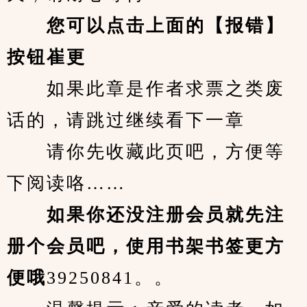
您可以点击上面的【报错】
按钮崔更
　　如果此章是作者求票之类废
话的，请跳过继续看下一章
　　请你先收藏此页吧，方便等
下阅读咯……
　　如果你还没注册会员就先注
册个会员吧，使用书架书签更方
便哦
39250841。。