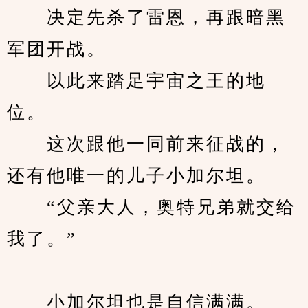
　　决定先杀了雷恩，再跟暗黑
军团开战。
　　以此来踏足宇宙之王的地
位。
　　这次跟他一同前来征战的，
还有他唯一的儿子小加尔坦。
　　“父亲大人，奥特兄弟就交给
我了。”
　　小加尔坦也是自信满满。