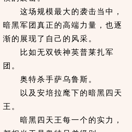
　　这场规模最大的袭击当中，
暗黑军团真正的高端力量，也逐
渐的展现了自己的风采。
　　比如无双铁神英普莱扎军
团。
　　奥特杀手萨乌鲁斯。
　　以及安培拉麾下的暗黑四天
王。
　　暗黑四天王每一个的实力，