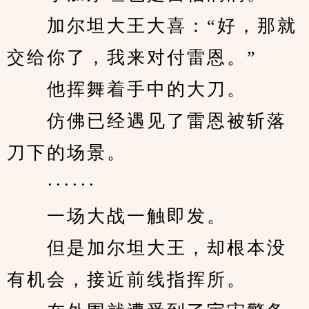
　　加尔坦大王大喜：“好，那就
交给你了，我来对付雷恩。”
　　他挥舞着手中的大刀。
　　仿佛已经遇见了雷恩被斩落
刀下的场景。
　　······
　　一场大战一触即发。
　　但是加尔坦大王，却根本没
有机会，接近前线指挥所。