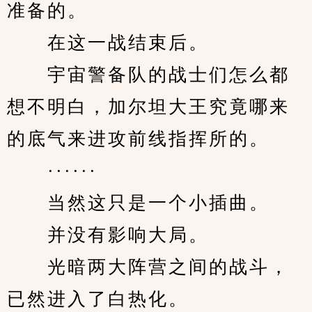
准备的。
　　在这一战结束后。
　　宇宙警备队的战士们怎么都
想不明白，加尔坦大王究竟哪来
的底气来进攻前线指挥所的。
　　······
　　当然这只是一个小插曲。
　　并没有影响大局。
　　光暗两大阵营之间的战斗，
已然进入了白热化。