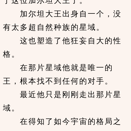
于这位加尔坦大王了。
　　加尔坦大王出身自一个，没
有太多超自然种族的星域。
　　这也塑造了他狂妄自大的性
格。
　　在那片星域他就是唯一的
王，根本找不到任何的对手。
　　最近他只是刚刚走出那片星
域。
　　在得知了如今宇宙的格局之