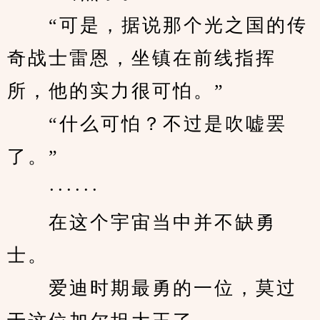
　　“可是，据说那个光之国的传
奇战士雷恩，坐镇在前线指挥
所，他的实力很可怕。”
　　“什么可怕？不过是吹嘘罢
了。”
　　······
　　在这个宇宙当中并不缺勇
士。
　　爱迪时期最勇的一位，莫过