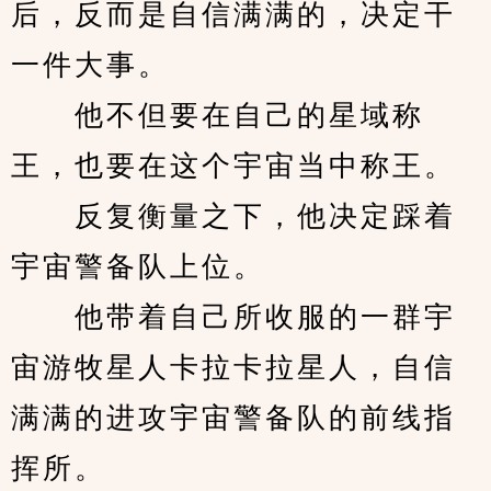
后，反而是自信满满的，决定干
一件大事。
　　他不但要在自己的星域称
王，也要在这个宇宙当中称王。
　　反复衡量之下，他决定踩着
宇宙警备队上位。
　　他带着自己所收服的一群宇
宙游牧星人卡拉卡拉星人，自信
满满的进攻宇宙警备队的前线指
挥所。