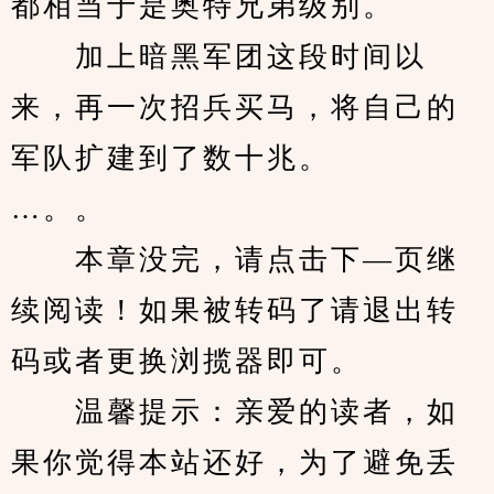
都相当于是奥特兄弟级别。
　　加上暗黑军团这段时间以
来，再一次招兵买马，将自己的
军队扩建到了数十兆。
…。。
　　本章没完，请点击下—页继
续阅读！如果被转码了请退出转
码或者更换浏揽器即可。
　　温馨提示：亲爱的读者，如
果你觉得本站还好，为了避免丢