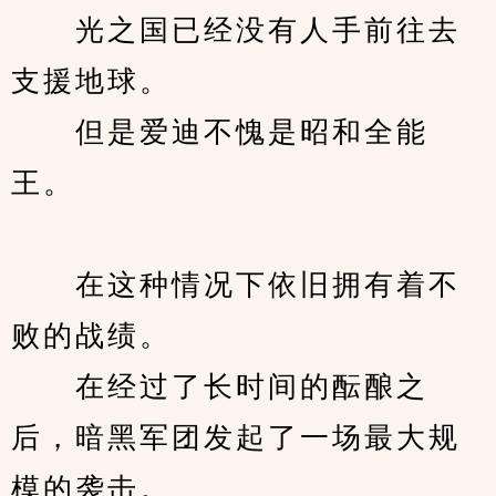
　　光之国已经没有人手前往去
支援地球。
　　但是爱迪不愧是昭和全能
王。
　　在这种情况下依旧拥有着不
败的战绩。
　　在经过了长时间的酝酿之
后，暗黑军团发起了一场最大规
模的袭击。