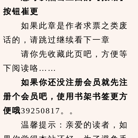
按钮崔更
　　如果此章是作者求票之类废
话的，请跳过继续看下一章
　　请你先收藏此页吧，方便等
下阅读咯……
　　如果你还没注册会员就先注
册个会员吧，使用书架书签更方
便哦
39250817。。
　　温馨提示：亲爱的读者，如