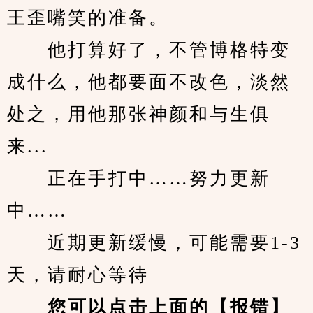
王歪嘴笑的准备。
　　他打算好了，不管博格特变
成什么，他都要面不改色，淡然
处之，用他那张神颜和与生俱
来...
　　正在手打中……努力更新
中……
　　近期更新缓慢，可能需要1-3
天，请耐心等待
您可以点击上面的【报错】