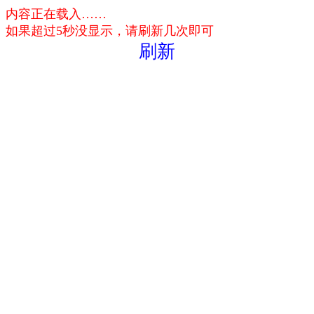
内容正在载入……
如果超过5秒没显示，请刷新几次即可
刷新