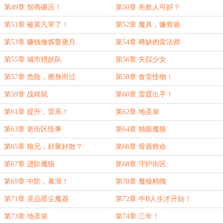
第49章 智商碾压！
第50章 先救人可好？
第51章 被莫凡宰了！
第52章 魔具，镰骨盾
第53章 赚钱修炼娶唐月
第54章 稀缺的雷法师
第55章 城市猎妖队
第56章 失踪少女
第57章 危险，擦身而过
第58章 食堂怪物！
第59章 战猩鼠
第60章 雷霆出手！
第61章 提升，雷系！
第62章 地圣泉
第63章 老街区怪事
第64章 独眼魔狼
第65章 狼兄，好聚好散？
第66章 骨盾救命
第67章 进阶魔狼
第68章 守护街区
第69章 中阶，暴浪！
第70章 魔狼精魄
第71章 灵品星尘魔器
第72章 牛B人生才开始！
第73章 地圣泉
第74章 三年！