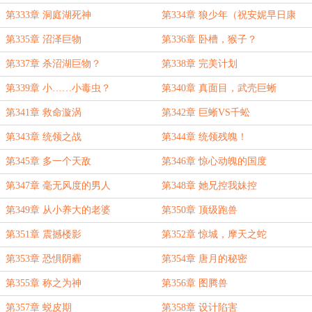
第333章 洞庭湖死神
第334章 狼少年（祝安妮早日康
复）
第335章 沼泽巨物
第336章 卧槽，猴子？
第337章 杀沼湖巨物？
第338章 完美计划
第339章 小……小毒虫？
第340章 真面目，武壳巨蜥
第341章 救命漩涡
第342章 巨蜥VS千蚣
第343章 统领之战
第344章 统领残魄！
第345章 多一个天敌
第346章 惊心动魄的国度
第347章 毫无风度的男人
第348章 她兄控我妹控
第349章 从小养大的老婆
第350章 顶级跑兽
第351章 震撼楼影
第352章 惊城，摩天之蛇
第353章 恐惧阴霾
第354章 唐月的秘密
第355章 称之为神
第356章 图腾兽
第357章 蜕皮期
第358章 设计陷害