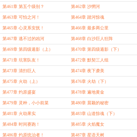
第461章 第五个级别？
第462章 沙惘河
第463章 可怕之河！
第464章 踏河惊魂
第465章 心灵系安抚！
第466章 最多两公里
第467章 逃不过的凶河
第468章 白沙巨人狂阵
第469章 第四级遁影（上）
第470章 第四级遁影（下）
第471章 坑害队友！
第472章 默契三人组
第473章 清扫巨人
第474章 夜下袭美
第475章 火劫（上）
第476章 火劫（下）
第477章 灼原盛宴
第478章 遍地黄金
第479章 灵种，小小前菜
第480章 晨颖的秘密
第481章 火劫果实
第483章 山道惊魂（下）
第484章 时间赛跑！
第485章 火焰魔女
第486章 灼原统治者！
第487章 星语天树