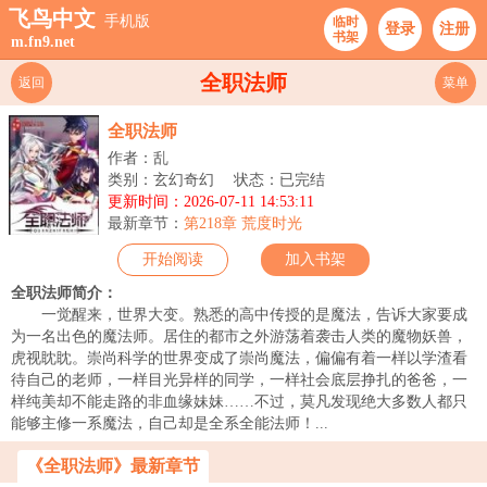
飞鸟中文
手机版
临时
登录
注册
书架
m.fn9.net
全职法师
返回
菜单
全职法师
作者：乱
类别：玄幻奇幻
状态：已完结
更新时间：2026-07-11 14:53:11
最新章节：
第218章 荒度时光
开始阅读
加入书架
全职法师简介：
一觉醒来，世界大变。熟悉的高中传授的是魔法，告诉大家要成
为一名出色的魔法师。居住的都市之外游荡着袭击人类的魔物妖兽，
虎视眈眈。崇尚科学的世界变成了崇尚魔法，偏偏有着一样以学渣看
待自己的老师，一样目光异样的同学，一样社会底层挣扎的爸爸，一
样纯美却不能走路的非血缘妹妹……不过，莫凡发现绝大多数人都只
能够主修一系魔法，自己却是全系全能法师！...
《全职法师》最新章节