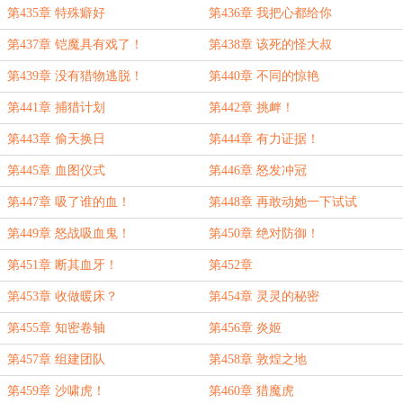
第435章 特殊癖好
第436章 我把心都给你
第437章 铠魔具有戏了！
第438章 该死的怪大叔
第439章 没有猎物逃脱！
第440章 不同的惊艳
第441章 捕猎计划
第442章 挑衅！
第443章 偷天换日
第444章 有力证据！
第445章 血图仪式
第446章 怒发冲冠
第447章 吸了谁的血！
第448章 再敢动她一下试试
第449章 怒战吸血鬼！
第450章 绝对防御！
第451章 断其血牙！
第452章
第453章 收做暖床？
第454章 灵灵的秘密
第455章 知密卷轴
第456章 炎姬
第457章 组建团队
第458章 敦煌之地
第459章 沙啸虎！
第460章 猎魔虎