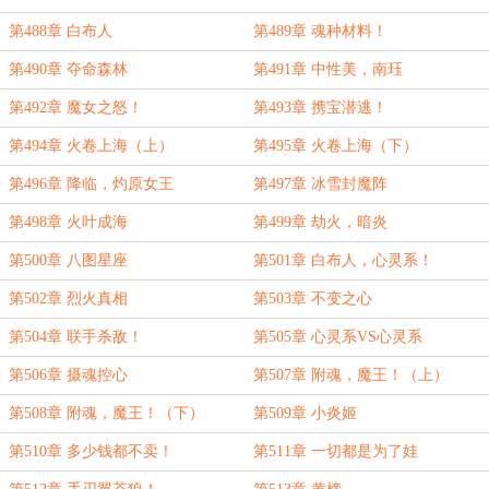
第488章 白布人
第489章 魂种材料！
第490章 夺命森林
第491章 中性美，南珏
第492章 魔女之怒！
第493章 携宝潜逃！
第494章 火卷上海（上）
第495章 火卷上海（下）
第496章 降临，灼原女王
第497章 冰雪封魔阵
第498章 火叶成海
第499章 劫火，暗炎
第500章 八图星座
第501章 白布人，心灵系！
第502章 烈火真相
第503章 不变之心
第504章 联手杀敌！
第505章 心灵系VS心灵系
第506章 摄魂控心
第507章 附魂，魔王！（上）
第508章 附魂，魔王！（下）
第509章 小炎姬
第510章 多少钱都不卖！
第511章 一切都是为了娃