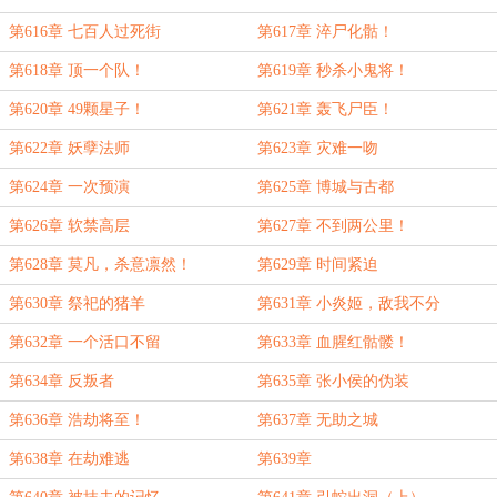
第616章 七百人过死街
第617章 淬尸化骷！
第618章 顶一个队！
第619章 秒杀小鬼将！
第620章 49颗星子！
第621章 轰飞尸臣！
第622章 妖孽法师
第623章 灾难一吻
第624章 一次预演
第625章 博城与古都
第626章 软禁高层
第627章 不到两公里！
第628章 莫凡，杀意凛然！
第629章 时间紧迫
第630章 祭祀的猪羊
第631章 小炎姬，敌我不分
第632章 一个活口不留
第633章 血腥红骷髅！
第634章 反叛者
第635章 张小侯的伪装
第636章 浩劫将至！
第637章 无助之城
第638章 在劫难逃
第639章