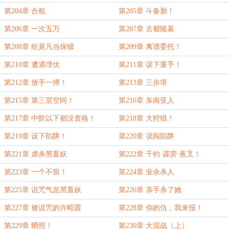
第204章 合租
第205章 斗备胎！
第206章 一次五万
第207章 古都陵墓
第208章 给莫凡当保镖
第209章 离谱委托！
第210章 遭遇埋伏
第211章 误下重手！
第212章 放手一搏！
第213章 三步塔
第215章 第三层空间！
第216章 东南亚人
第217章 中阶以下都没资格！
第218章 大狩猎！
第219章 设下陷阱！
第220章 误闯陷阱
第221章 虐杀黑畜妖
第222章 千钧·霹雳·夜叉！
第223章 一个不留！
第224章 业余杀人
第225章 诅咒气息黑畜妖
第226章 亲手杀了她
第227章 被诅咒的许昭霆
第228章 你的仇，我来报！
第229章 晒照！
第230章 大混战（上）