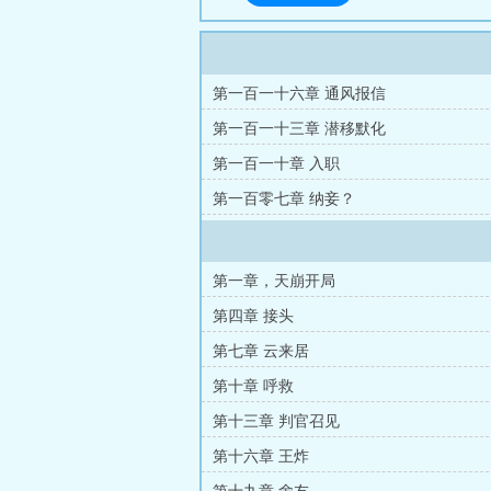
第一百一十六章 通风报信
第一百一十三章 潜移默化
第一百一十章 入职
第一百零七章 纳妾？
第一章，天崩开局
第四章 接头
第七章 云来居
第十章 呼救
第十三章 判官召见
第十六章 王炸