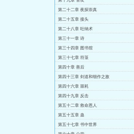
第十九章 舍友
第二十二章 夜探崇真
第二十五章 接头
第二十八章 吐纳术
第三十一章 诗
第三十四章 图书馆
第三十七章 符箓
第四十章 善后
第四十三章 剑道和细作之敌
第四十六章 噩耗
第四十九章 反击
第五十二章 救命恩人
第五十五章 蛊
第五十七章 书中世界