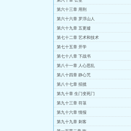
第六十章 公堂
第六十三章 用刑
第六十六章 罗浮山人
第六十九章 五更墟
第七十二章 艺术和技术
第七十五章 开学
第七十八章 下战书
第八十一章 人心思乱
第八十四章 静心咒
第八十七章 招揽
第九十章 生门变死门
第九十三章 符箓
第九十六章 情报
第九十九章 刺客